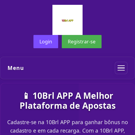
Login
Registrar-se
Menu
📱 10Brl APP A Melhor
Plataforma de Apostas
Cadastre-se na 10Brl APP para ganhar bônus no
cadastro e em cada recarga. Com a 10Brl APP,