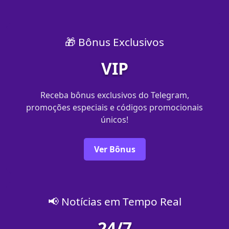
🎁 Bônus Exclusivos
VIP
Receba bônus exclusivos do Telegram,
promoções especiais e códigos promocionais
únicos!
Ver Bônus
📢 Notícias em Tempo Real
24/7