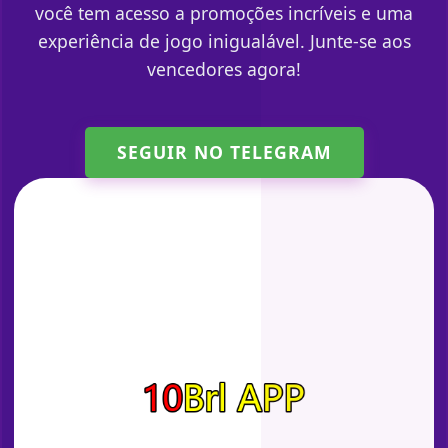
você tem acesso a promoções incríveis e uma
experiência de jogo inigualável. Junte-se aos
vencedores agora!
SEGUIR NO TELEGRAM