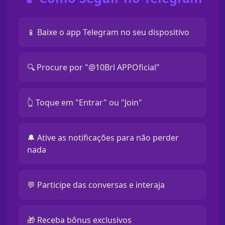
📱 Baixe o app Telegram no seu dispositivo
🔍 Procure por "@10Brl APPOficial"
👆 Toque em "Entrar" ou "Join"
🔔 Ative as notificações para não perder
nada
💬 Participe das conversas e interaja
🎁 Receba bônus exclusivos