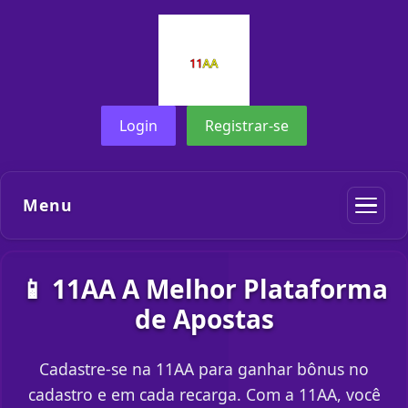
Login
Registrar-se
Menu
📱 11AA A Melhor Plataforma
de Apostas
Cadastre-se na 11AA para ganhar bônus no
cadastro e em cada recarga. Com a 11AA, você