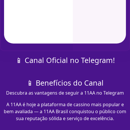
📱 Canal Oficial no Telegram!
📱 Benefícios do Canal
Descubra as vantagens de seguir a 11AA no Telegram
A 11AA é hoje a plataforma de cassino mais popular e
bem avaliada — a 11AA Brasil conquistou o público com
sua reputação sólida e serviço de excelência.