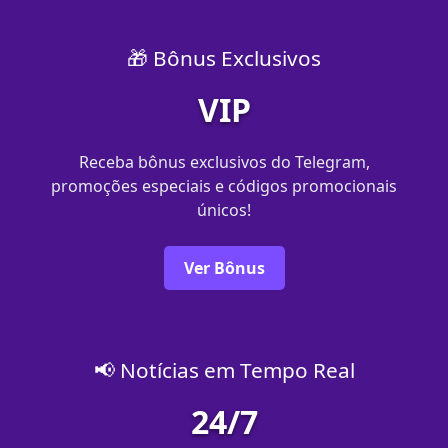
🎁 Bônus Exclusivos
VIP
Receba bônus exclusivos do Telegram,
promoções especiais e códigos promocionais
únicos!
Ver Bônus
📢 Notícias em Tempo Real
24/7