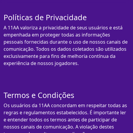
Políticas de Privacidade
A 11AA valoriza a privacidade de seus usuários e está
empenhada em proteger todas as informações
pessoais fornecidas durante o uso de nossos canais de
comunicação. Todos os dados coletados são utilizados
exclusivamente para fins de melhoria contínua da
experiência de nossos jogadores.
Termos e Condições
Os usuários da 11AA concordam em respeitar todas as
regras e regulamentos estabelecidos. É importante ler
e entender todos os termos antes de participar de
nossos canais de comunicação. A violação destes