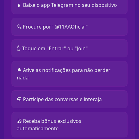
📱 Baixe o app Telegram no seu dispositivo
🔍 Procure por "@11AAOficial"
👆 Toque em "Entrar" ou "Join"
🔔 Ative as notificações para não perder
nada
💬 Participe das conversas e interaja
🎁 Receba bônus exclusivos
automaticamente