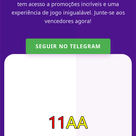
tem acesso a promoções incríveis e uma
experiência de jogo inigualável. Junte-se aos
vencedores agora!
SEGUIR NO TELEGRAM