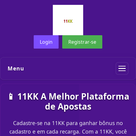
Login
Registrar-se
Menu
📱 11KK A Melhor Plataforma
de Apostas
Cadastre-se na 11KK para ganhar bônus no
cadastro e em cada recarga. Com a 11KK, você