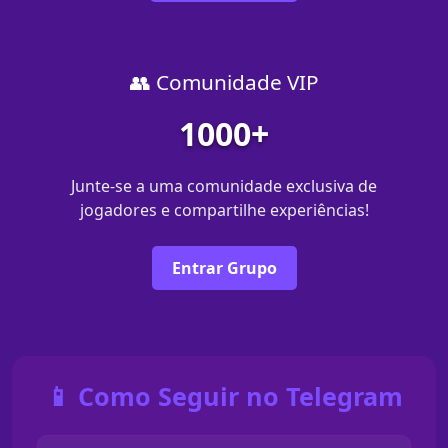
👥 Comunidade VIP
1000+
Junte-se a uma comunidade exclusiva de
jogadores e compartilhe experiências!
Entrar Grupo
📱 Como Seguir no Telegram