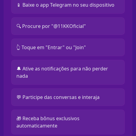
📱 Baixe o app Telegram no seu dispositivo
🔍 Procure por "@11KKOficial"
👆 Toque em "Entrar" ou "Join"
🔔 Ative as notificações para não perder
nada
💬 Participe das conversas e interaja
🎁 Receba bônus exclusivos
automaticamente