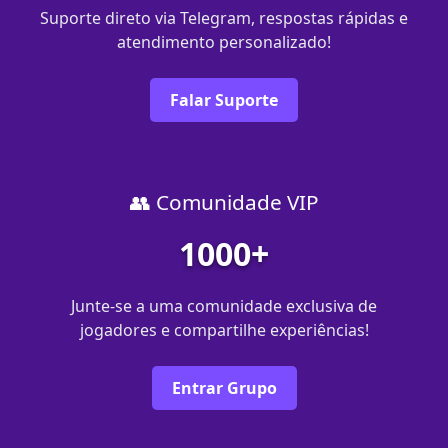
Suporte direto via Telegram, respostas rápidas e
atendimento personalizado!
Falar Suporte
👥 Comunidade VIP
1000+
Junte-se a uma comunidade exclusiva de
jogadores e compartilhe experiências!
Entrar Grupo