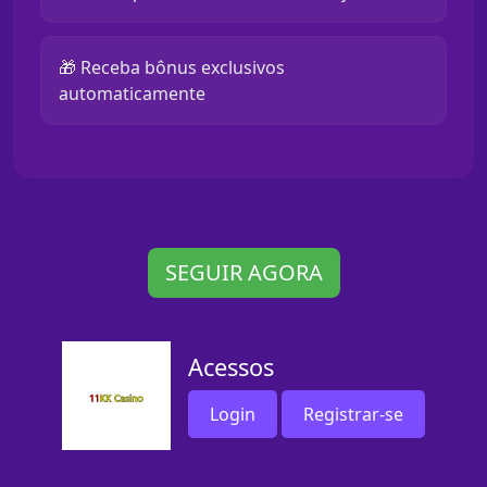
🎁 Receba bônus exclusivos
automaticamente
SEGUIR AGORA
Acessos
Login
Registrar-se