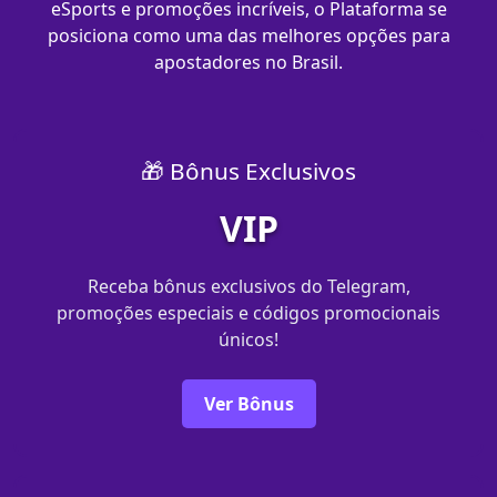
eSports e promoções incríveis, o Plataforma se
posiciona como uma das melhores opções para
apostadores no Brasil.
🎁 Bônus Exclusivos
VIP
Receba bônus exclusivos do Telegram,
promoções especiais e códigos promocionais
únicos!
Ver Bônus