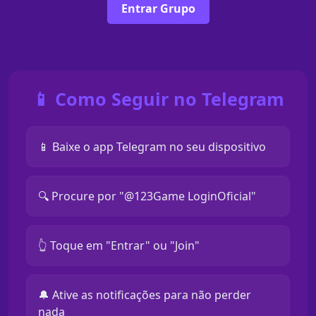
Entrar Grupo
📱 Como Seguir no Telegram
📱 Baixe o app Telegram no seu dispositivo
🔍 Procure por "@123Game LoginOficial"
👆 Toque em "Entrar" ou "Join"
🔔 Ative as notificações para não perder
nada