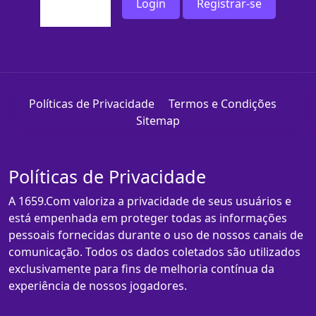
Login
Registrar-se
Políticas de Privacidade
Termos e Condições
Sitemap
Políticas de Privacidade
A 1659.Com valoriza a privacidade de seus usuários e
está empenhada em proteger todas as informações
pessoais fornecidas durante o uso de nossos canais de
comunicação. Todos os dados coletados são utilizados
exclusivamente para fins de melhoria contínua da
experiência de nossos jogadores.