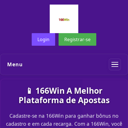
Login
Registrar-se
Menu
📱 166Win A Melhor
Plataforma de Apostas
Cadastre-se na 166Win para ganhar bônus no
cadastro e em cada recarga. Com a 166Win, você