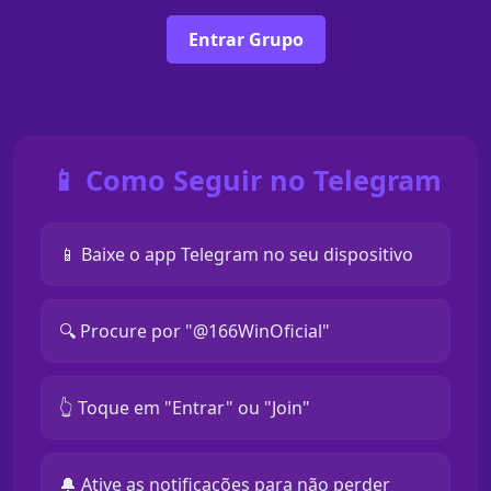
Entrar Grupo
📱 Como Seguir no Telegram
📱 Baixe o app Telegram no seu dispositivo
🔍 Procure por "@166WinOficial"
👆 Toque em "Entrar" ou "Join"
🔔 Ative as notificações para não perder