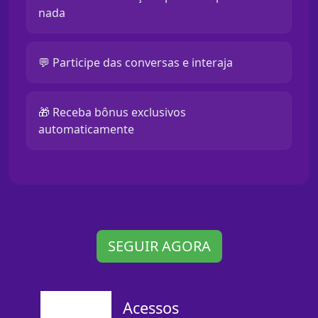
nada
💬 Participe das conversas e interaja
🎁 Receba bônus exclusivos
automaticamente
SEGUIR AGORA
Acessos