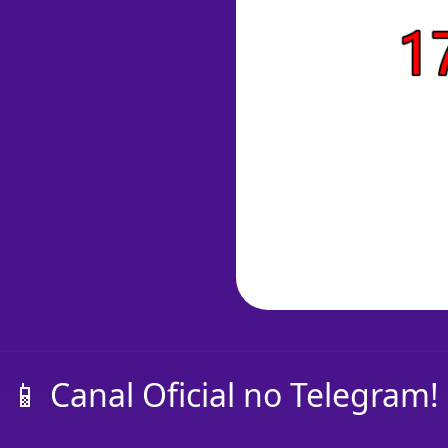
📱 Canal Oficial no Telegram!