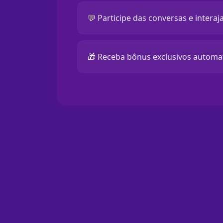
💬 Participe das conversas e interaj
🎁 Receba bônus exclusivos autom