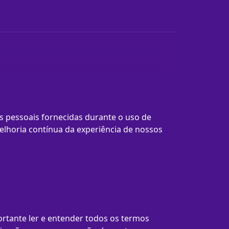
s pessoais fornecidas durante o uso de
elhoria contínua da experiência de nossos
rtante ler e entender todos os termos