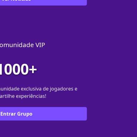
Comunidade VIP
1000+
unidade exclusiva de jogadores e
rtilhe experiências!
Entrar Grupo