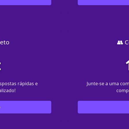
reto
👥 
t
espostas rápidas e
Junte-se a uma com
lizado!
compa
e