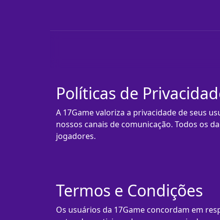
Políticas de Privacida
A 17Game valoriza a privacidade de seus u
nossos canais de comunicação. Todos os dad
jogadores.
Termos e Condições
Os usuários da 17Game concordam em respei