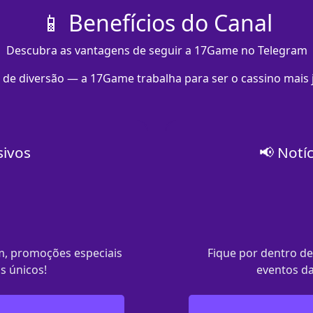
📱 Benefícios do Canal
Descubra as vantagens de seguir a 17Game no Telegram
 de diversão — a 17Game trabalha para ser o cassino mais ju
sivos
📢 Notí
m, promoções especiais
Fique por dentro d
s únicos!
eventos d