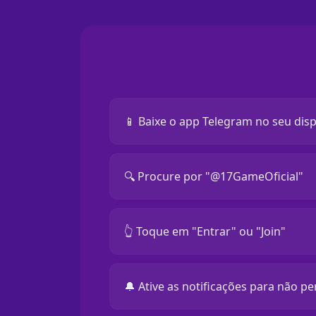
📱 Baixe o app Telegram no seu disp
🔍 Procure por "@17GameOficial"
👆 Toque em "Entrar" ou "Join"
🔔 Ative as notificações para não p