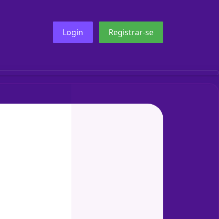
Login
Registrar-se