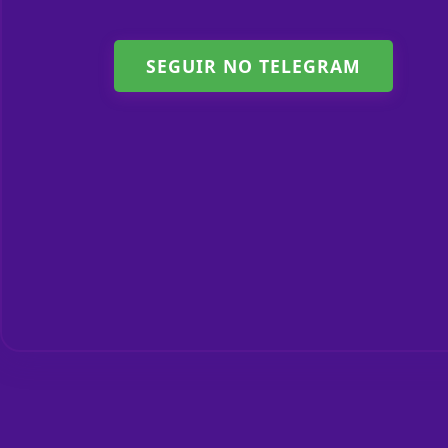
SEGUIR NO TELEGRAM