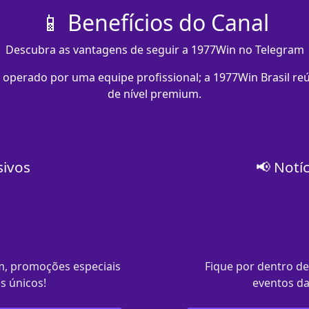
📱 Benefícios do Canal
Descubra as vantagens de seguir a 1977Win no Telegram
 operado por uma equipe profissional; a 1977Win Brasil reú
de nível premium.
sivos
📢 Notí
m, promoções especiais
Fique por dentro d
s únicos!
eventos da