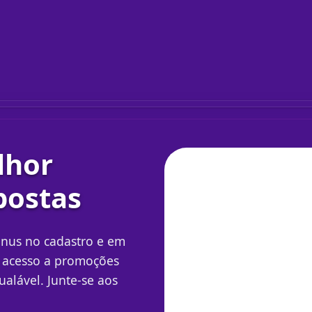
lhor
postas
nus no cadastro e em
 acesso a promoções
ualável. Junte-se aos