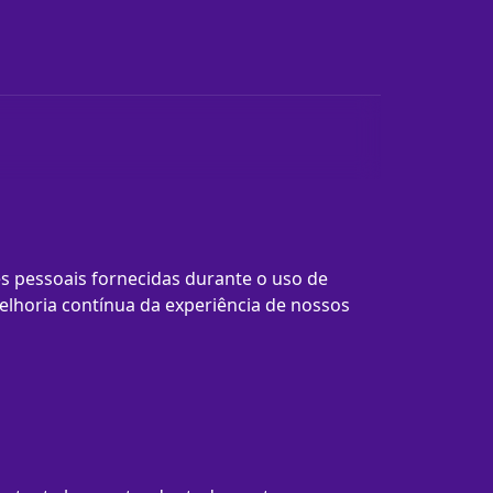
s pessoais fornecidas durante o uso de
elhoria contínua da experiência de nossos