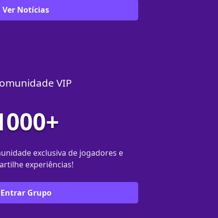
Ver Notícias
Comunidade VIP
1000+
unidade exclusiva de jogadores e
rtilhe experiências!
Entrar Grupo