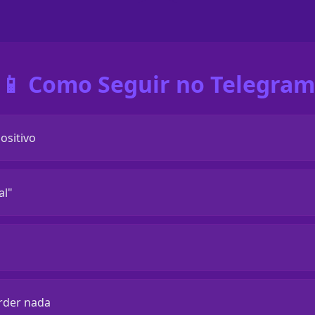
📱 Como Seguir no Telegram
ositivo
al"
erder nada