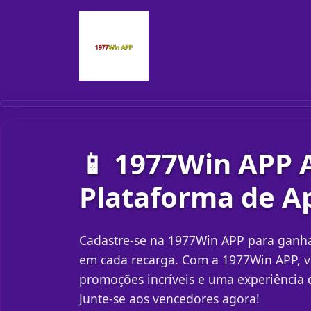
📱 1977Win APP 
Plataforma de A
Cadastre-se na 1977Win APP para ganha
em cada recarga. Com a 1977Win APP, v
promoções incríveis e uma experiência d
Junte-se aos vencedores agora!