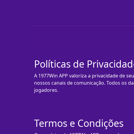
Políticas de Privacida
A 1977Win APP valoriza a privacidade de s
nossos canais de comunicação. Todos os dad
jogadores.
Termos e Condições