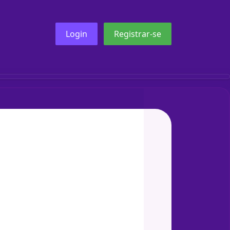
Login
Registrar-se