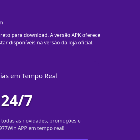
am
direto para download. A versão APK oferece
 disponíveis na versão da loja oficial.
cias em Tempo Real
24/7
e todas as novidades, promoções e
977Win APP em tempo real!