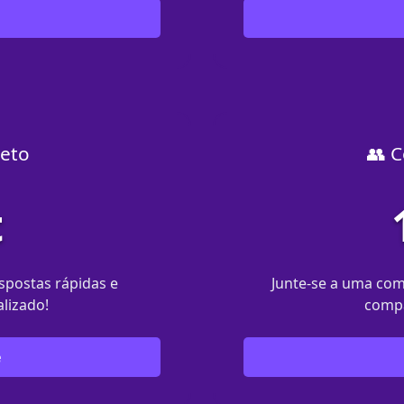
reto
👥 
t
espostas rápidas e
Junte-se a uma com
lizado!
compa
e