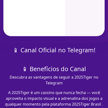
📱 Canal Oficial no Telegram!
📱 Benefícios do Canal
Descubra as vantagens de seguir a 2025Tiger no
Telegram
A 2025Tiger é um cassino que nunca fecha — você
aproveita o impacto visual e a adrenalina dos jogos a
qualquer momento pela plataforma 2025Tiger Brasil .