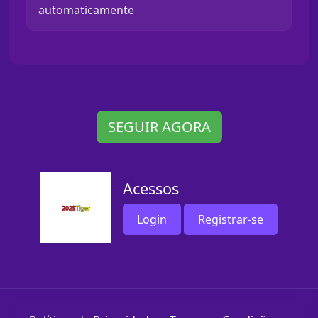
automaticamente
SEGUIR AGORA
Acessos
Login
Registrar-se