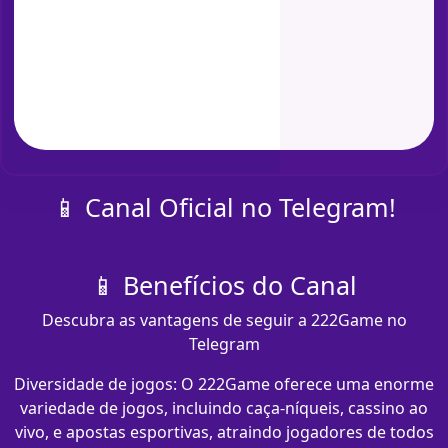
📱 Canal Oficial no Telegram!
📱 Benefícios do Canal
Descubra as vantagens de seguir a 222Game no
Telegram
Diversidade de jogos: O 222Game oferece uma enorme
variedade de jogos, incluindo caça-níqueis, cassino ao
vivo, e apostas esportivas, atraindo jogadores de todos