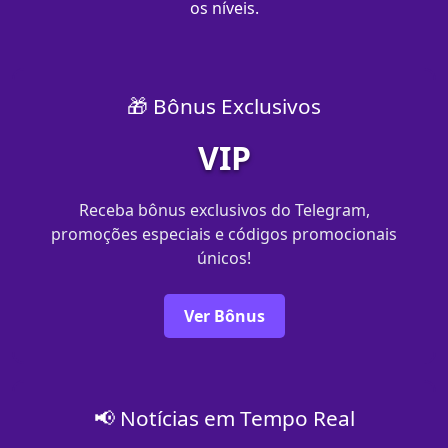
os níveis.
🎁 Bônus Exclusivos
VIP
Receba bônus exclusivos do Telegram,
promoções especiais e códigos promocionais
únicos!
Ver Bônus
📢 Notícias em Tempo Real