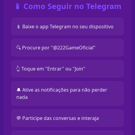
📱 Como Seguir no Telegram
📱 Baixe o app Telegram no seu dispositivo
🔍 Procure por "@222GameOficial"
👆 Toque em "Entrar" ou "Join"
🔔 Ative as notificações para não perder
nada
💬 Participe das conversas e interaja