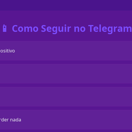
📱 Como Seguir no Telegram
ositivo
erder nada