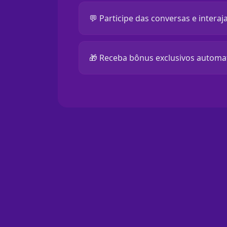
💬 Participe das conversas e interaj
🎁 Receba bônus exclusivos autom