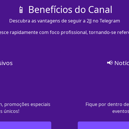
📱 Benefícios do Canal
Descubra as vantagens de seguir a 2JJ no Telegram
ce rapidamente com foco profissional, tornando-se referên
sivos
📢 Notí
m, promoções especiais
Fique por dentro d
s únicos!
eventos