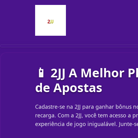
📱 2JJ A Melhor 
de Apostas
Cadastre-se na 2JJ para ganhar bônus n
recarga. Com a 2JJ, você tem acesso a p
experiência de jogo inigualável. Junte-