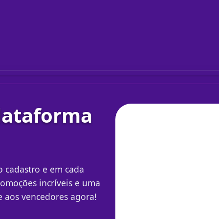
Plataforma
o cadastro e em cada
romoções incríveis e uma
se aos vencedores agora!