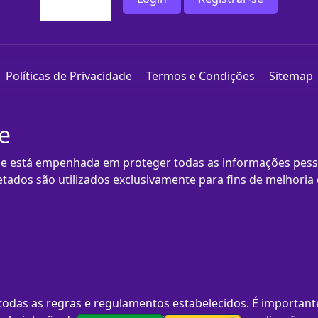
Políticas de Privacidade
Termos e Condições
Sitemap
de
ios e está empenhada em proteger todas as informações pes
tados são utilizados exclusivamente para fins de melhoria
todas as regras e regulamentos estabelecidos. É important