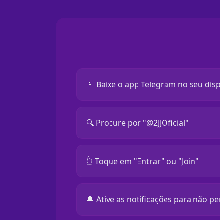
📱 Baixe o app Telegram no seu disp
🔍 Procure por "@2JJOficial"
👆 Toque em "Entrar" ou "Join"
🔔 Ative as notificações para não p