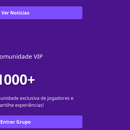
Ver Notícias
Comunidade VIP
1000+
unidade exclusiva de jogadores e
rtilhe experiências!
Entrar Grupo