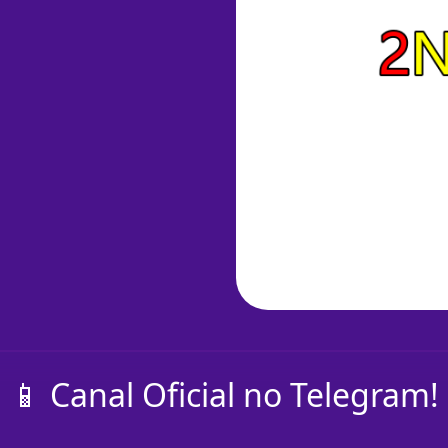
📱 Canal Oficial no Telegram!