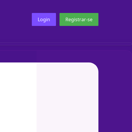
Login
Registrar-se