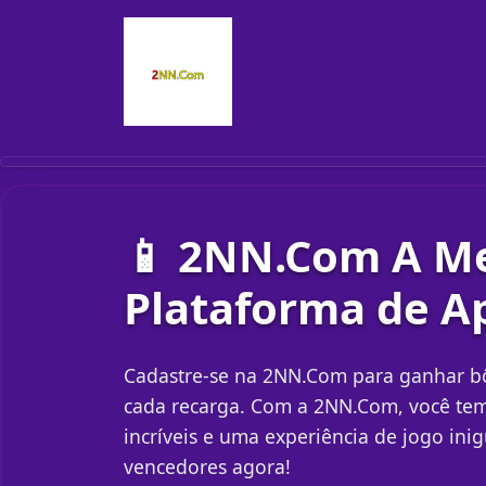
📱 2NN.Com A M
Plataforma de A
Cadastre-se na 2NN.Com para ganhar b
cada recarga. Com a 2NN.Com, você te
incríveis e uma experiência de jogo inig
vencedores agora!