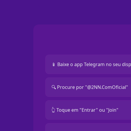
📱 Baixe o app Telegram no seu disp
🔍 Procure por "@2NN.ComOficial"
👆 Toque em "Entrar" ou "Join"