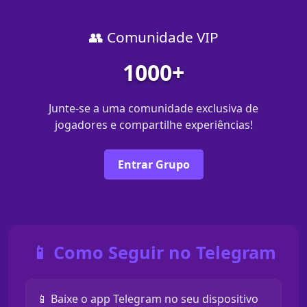
👥 Comunidade VIP
1000+
Junte-se a uma comunidade exclusiva de
jogadores e compartilhe experiências!
Entrar Grupo
📱 Como Seguir no Telegram
📱 Baixe o app Telegram no seu dispositivo