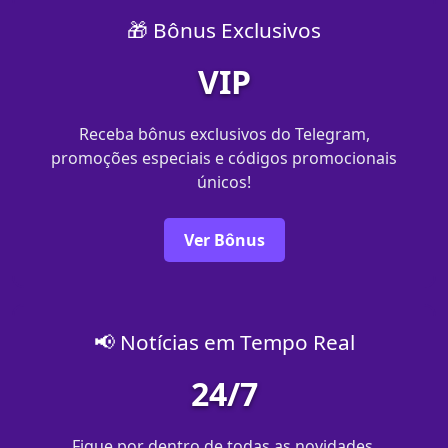
🎁 Bônus Exclusivos
VIP
Receba bônus exclusivos do Telegram,
promoções especiais e códigos promocionais
únicos!
Ver Bônus
📢 Notícias em Tempo Real
24/7
Fique por dentro de todas as novidades,