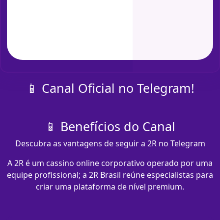
📱 Canal Oficial no Telegram!
📱 Benefícios do Canal
Descubra as vantagens de seguir a 2R no Telegram
A 2R é um cassino online corporativo operado por uma
equipe profissional; a 2R Brasil reúne especialistas para
criar uma plataforma de nível premium.