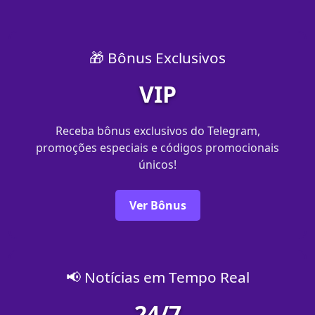
🎁 Bônus Exclusivos
VIP
Receba bônus exclusivos do Telegram,
promoções especiais e códigos promocionais
únicos!
Ver Bônus
📢 Notícias em Tempo Real
24/7