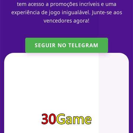
tem acesso a promoções incríveis e uma
experiência de jogo inigualável. Junte-se aos
vencedores agora!
SEGUIR NO TELEGRAM