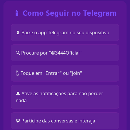
📱 Como Seguir no Telegram
📱 Baixe o app Telegram no seu dispositivo
🔍 Procure por "@3444Oficial"
👆 Toque em "Entrar" ou "Join"
🔔 Ative as notificações para não perder
nada
💬 Participe das conversas e interaja