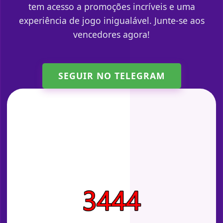
tem acesso a promoções incríveis e uma
experiência de jogo inigualável. Junte-se aos
vencedores agora!
SEGUIR NO TELEGRAM