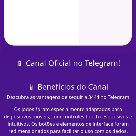
📱 Canal Oficial no Telegram!
📱 Benefícios do Canal
Descubra as vantagens de seguir a 3444 no Telegram
Os jogos foram especialmente adaptados para
dispositivos móveis, com controles touch responsivos e
intuitivos. Os botões e elementos de interface foram
redimensionados para facilitar o uso com os dedos,