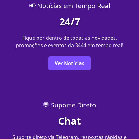
📢 Notícias em Tempo Real
24/7
Fique por dentro de todas as novidades,
promoções e eventos da 3444 em tempo real!
Ver Notícias
💬 Suporte Direto
Chat
Suporte direto via Telegram, respostas rápidas e