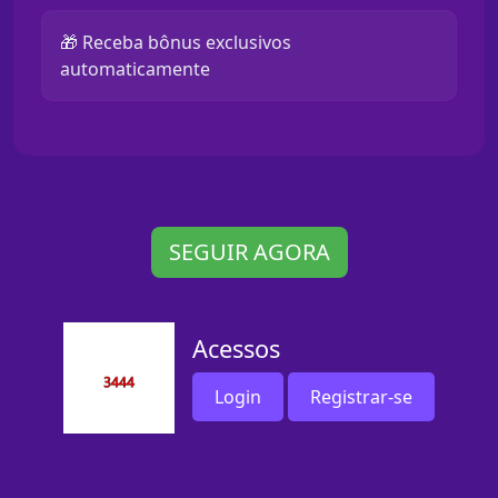
🎁 Receba bônus exclusivos
automaticamente
SEGUIR AGORA
Acessos
Login
Registrar-se