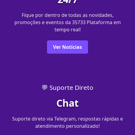
Fique por dentro de todas as novidades,
promoções e eventos da 35733 Plataforma em
tempo real!
Ver Notícias
💬 Suporte Direto
Chat
Suporte direto via Telegram, respostas rápidas e
atendimento personalizado!