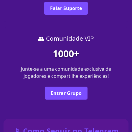
Falar Suporte
👥 Comunidade VIP
1000+
Junte-se a uma comunidade exclusiva de
jogadores e compartilhe experiências!
Entrar Grupo
📱 Como Seguir no Telegram