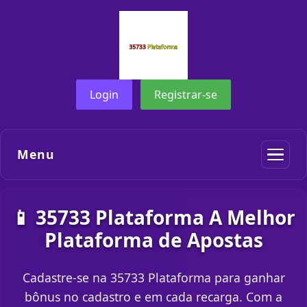
Login
Registrar-se
Menu
📱 35733 Plataforma A Melhor
Plataforma de Apostas
Cadastre-se na 35733 Plataforma para ganhar
bônus no cadastro e em cada recarga. Com a