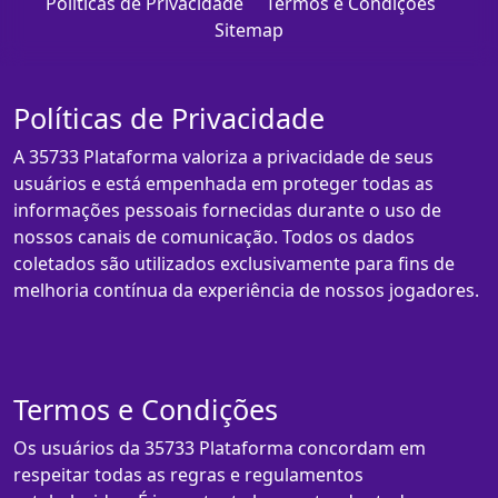
Políticas de Privacidade
Termos e Condições
Sitemap
Políticas de Privacidade
A 35733 Plataforma valoriza a privacidade de seus
usuários e está empenhada em proteger todas as
informações pessoais fornecidas durante o uso de
nossos canais de comunicação. Todos os dados
coletados são utilizados exclusivamente para fins de
melhoria contínua da experiência de nossos jogadores.
Termos e Condições
Os usuários da 35733 Plataforma concordam em
respeitar todas as regras e regulamentos