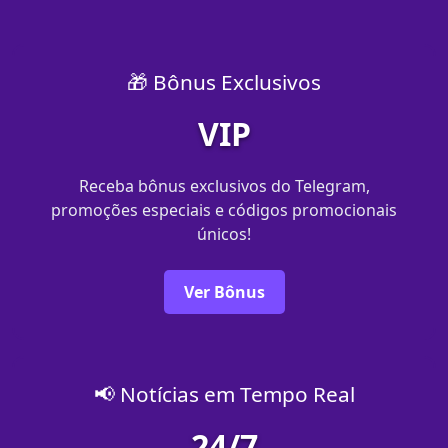
🎁 Bônus Exclusivos
VIP
Receba bônus exclusivos do Telegram,
promoções especiais e códigos promocionais
únicos!
Ver Bônus
📢 Notícias em Tempo Real
24/7