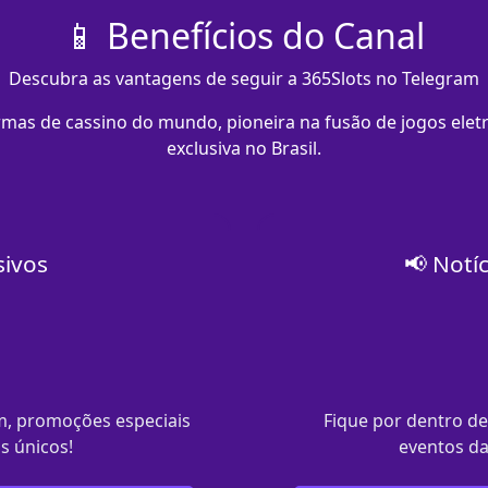
📱 Benefícios do Canal
Descubra as vantagens de seguir a 365Slots no Telegram
rmas de cassino do mundo, pioneira na fusão de jogos eletr
exclusiva no Brasil.
sivos
📢 Notí
m, promoções especiais
Fique por dentro d
s únicos!
eventos da