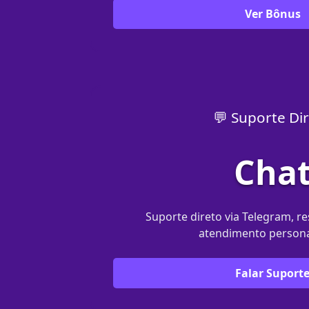
Ver Bônus
💬 Suporte Di
Cha
Suporte direto via Telegram, r
atendimento persona
Falar Suport