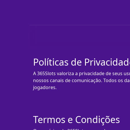
Políticas de Privacida
A 365Slots valoriza a privacidade de seus 
nossos canais de comunicação. Todos os dad
jogadores.
Termos e Condições