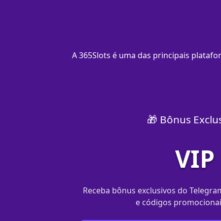
A 365Slots é uma das principais platafo
🎁 Bônus Exclu
VIP
Receba bônus exclusivos do Telegra
e códigos promocionai