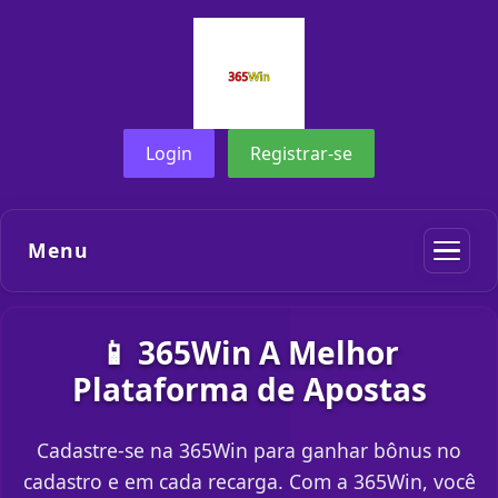
Login
Registrar-se
Menu
📱 365Win A Melhor
Plataforma de Apostas
Cadastre-se na 365Win para ganhar bônus no
cadastro e em cada recarga. Com a 365Win, você