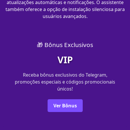
atualizações automáticas e notificações. O assistente
também oferece a opção de instalação silenciosa para
usuários avançados.
🎁 Bônus Exclusivos
VIP
Receba bônus exclusivos do Telegram,
promoções especiais e códigos promocionais
únicos!
Ver Bônus