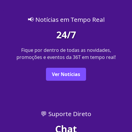
📢 Notícias em Tempo Real
24/7
Fique por dentro de todas as novidades,
promoções e eventos da 36T em tempo real!
Ver Notícias
💬 Suporte Direto
Chat