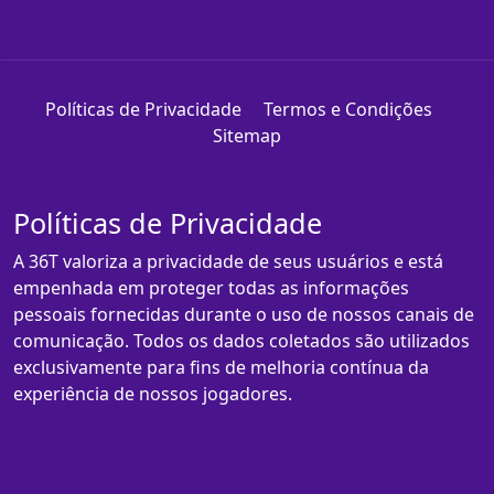
Políticas de Privacidade
Termos e Condições
Sitemap
Políticas de Privacidade
A 36T valoriza a privacidade de seus usuários e está
empenhada em proteger todas as informações
pessoais fornecidas durante o uso de nossos canais de
comunicação. Todos os dados coletados são utilizados
exclusivamente para fins de melhoria contínua da
experiência de nossos jogadores.