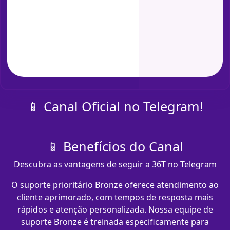
📱 Canal Oficial no Telegram!
📱 Benefícios do Canal
Descubra as vantagens de seguir a 36T no Telegram
O suporte prioritário Bronze oferece atendimento ao
cliente aprimorado, com tempos de resposta mais
rápidos e atenção personalizada. Nossa equipe de
suporte Bronze é treinada especificamente para