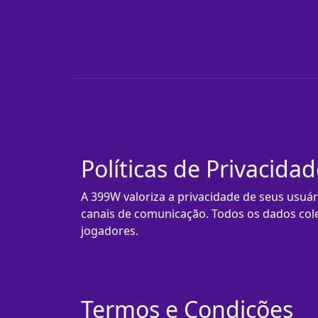
Políticas de Privacida
A 399W valoriza a privacidade de seus usu
canais de comunicação. Todos os dados cole
jogadores.
Termos e Condições