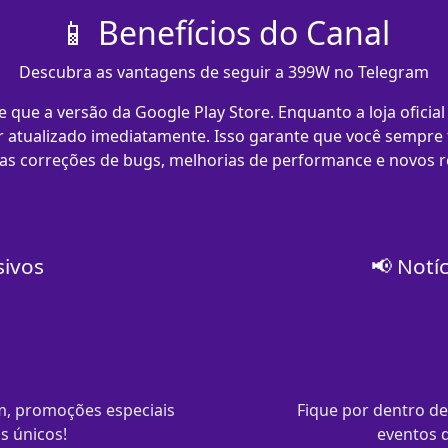
📱 Benefícios do Canal
Descubra as vantagens de seguir a 399W no Telegram
 que a versão da Google Play Store. Enquanto a loja oficia
ser atualizado imediatamente. Isso garante que você sempre
mas correções de bugs, melhorias de performance e novos r
sivos
📢 Notí
m, promoções especiais
Fique por dentro d
s únicos!
eventos 