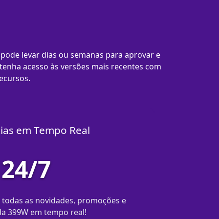
l pode levar dias ou semanas para aprovar e
 tenha acesso às versões mais recentes com
ecursos.
cias em Tempo Real
24/7
e todas as novidades, promoções e
da 399W em tempo real!