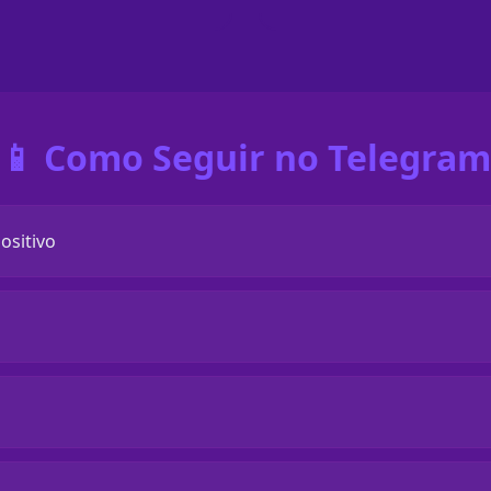
📱 Como Seguir no Telegram
ositivo