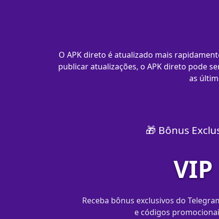
O APK direto é atualizado mais rapidamente
publicar atualizações, o APK direto pode 
as últi
🎁 Bônus Exclu
VIP
Receba bônus exclusivos do Telegra
e códigos promocionai