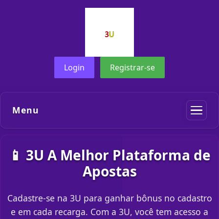
Login
Registrar-se
Menu
📱 3U A Melhor Plataforma de
Apostas
Cadastre-se na 3U para ganhar bônus no cadastro
e em cada recarga. Com a 3U, você tem acesso a