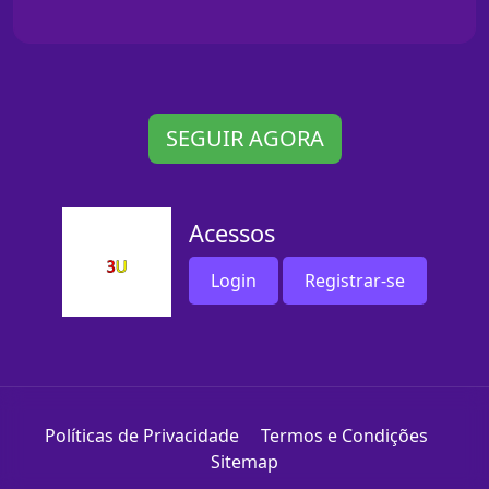
SEGUIR AGORA
Acessos
Login
Registrar-se
Políticas de Privacidade
Termos e Condições
Sitemap