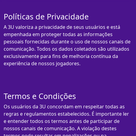
Políticas de Privacidade
A 3U valoriza a privacidade de seus usuários e está
empenhada em proteger todas as informações
pessoais fornecidas durante o uso de nossos canais de
comunicação. Todos os dados coletados são utilizados
exclusivamente para fins de melhoria contínua da
experiência de nossos jogadores.
Termos e Condições
Os usuários da 3U concordam em respeitar todas as
regras e regulamentos estabelecidos. É importante ler
e entender todos os termos antes de participar de
nossos canais de comunicação. A violação destes
termos pode resultar em penalizações ou na