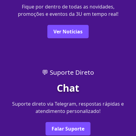
Fique por dentro de todas as novidades,
promoções e eventos da 3U em tempo real!
Ver Notícias
💬 Suporte Direto
Chat
Suporte direto via Telegram, respostas rápidas e
atendimento personalizado!
Falar Suporte