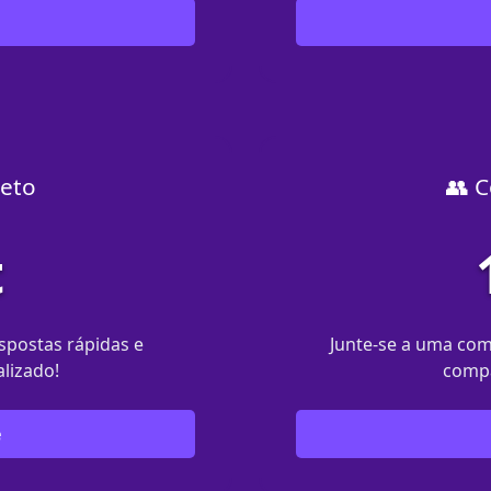
reto
👥 
t
espostas rápidas e
Junte-se a uma com
lizado!
compa
e