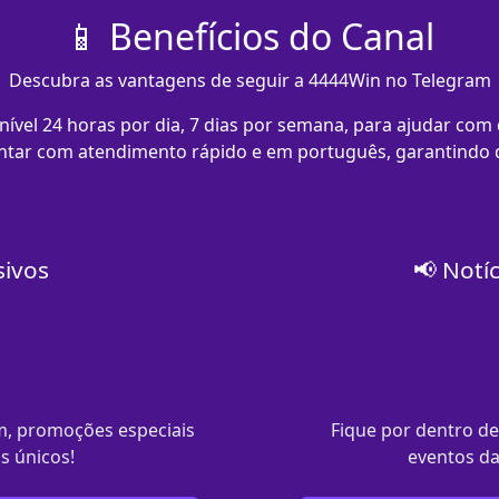
📱 Benefícios do Canal
Descubra as vantagens de seguir a 4444Win no Telegram
nível 24 horas por dia, 7 dias por semana, para ajudar com
contar com atendimento rápido e em português, garantindo q
sivos
📢 Notí
m, promoções especiais
Fique por dentro d
s únicos!
eventos da