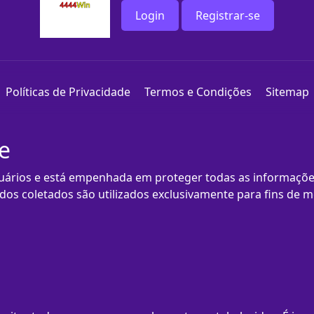
Login
Registrar-se
Políticas de Privacidade
Termos e Condições
Sitemap
de
suários e está empenhada em proteger todas as informaçõe
os coletados são utilizados exclusivamente para fins de m