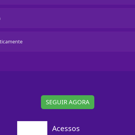
a
aticamente
SEGUIR AGORA
Acessos