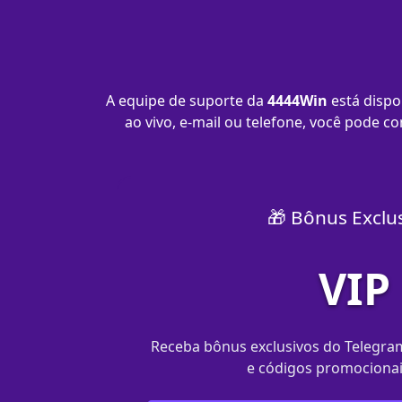
A equipe de suporte da
4444Win
está dispo
ao vivo, e-mail ou telefone, você pode 
🎁 Bônus Exclu
VIP
Receba bônus exclusivos do Telegra
e códigos promocionai