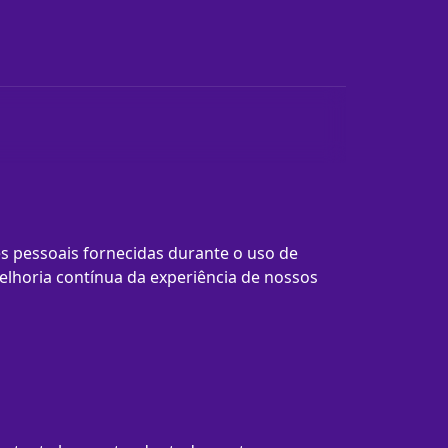
s pessoais fornecidas durante o uso de
elhoria contínua da experiência de nossos