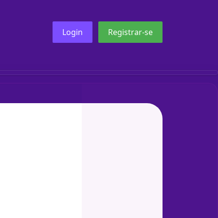
Login
Registrar-se