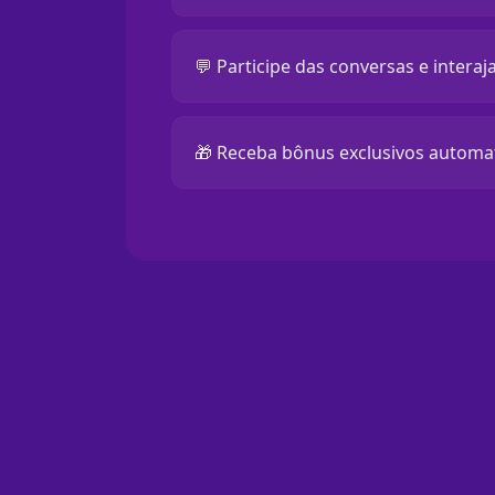
💬 Participe das conversas e interaj
🎁 Receba bônus exclusivos autom