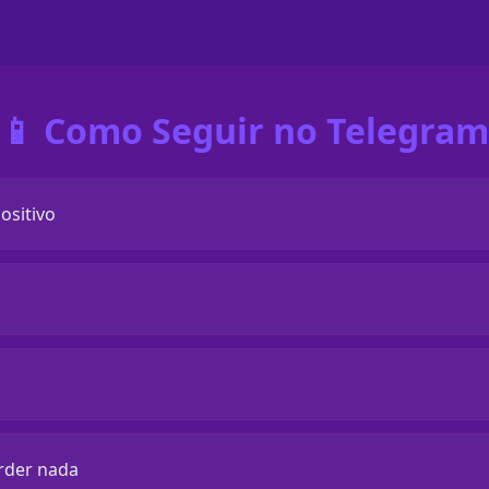
📱 Como Seguir no Telegram
ositivo
erder nada