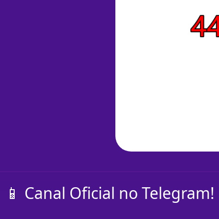
📱 Canal Oficial no Telegram!