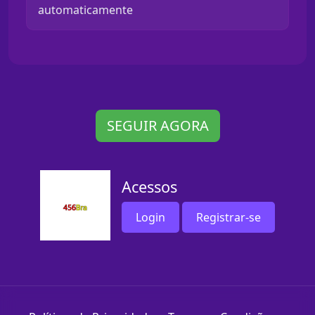
automaticamente
SEGUIR AGORA
Acessos
Login
Registrar-se