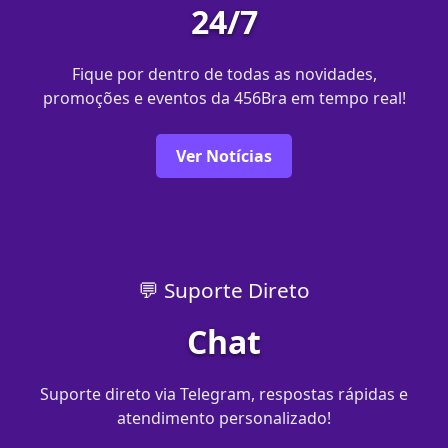
24/7
Fique por dentro de todas as novidades,
promoções e eventos da 456Bra em tempo real!
Ver Notícias
💬 Suporte Direto
Chat
Suporte direto via Telegram, respostas rápidas e
atendimento personalizado!