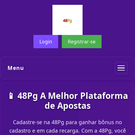
Login
Registrar-se
Menu
📱 48Pg A Melhor Plataforma
de Apostas
Cadastre-se na 48Pg para ganhar bônus no
cadastro e em cada recarga. Com a 48Pg, você