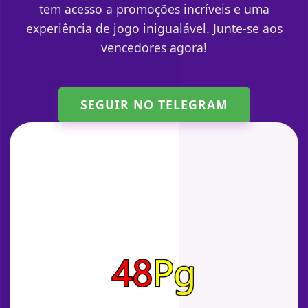
tem acesso a promoções incríveis e uma
experiência de jogo inigualável. Junte-se aos
vencedores agora!
SEGUIR NO TELEGRAM