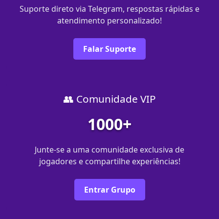
Suporte direto via Telegram, respostas rápidas e
atendimento personalizado!
Falar Suporte
👥 Comunidade VIP
1000+
Junte-se a uma comunidade exclusiva de
jogadores e compartilhe experiências!
Entrar Grupo