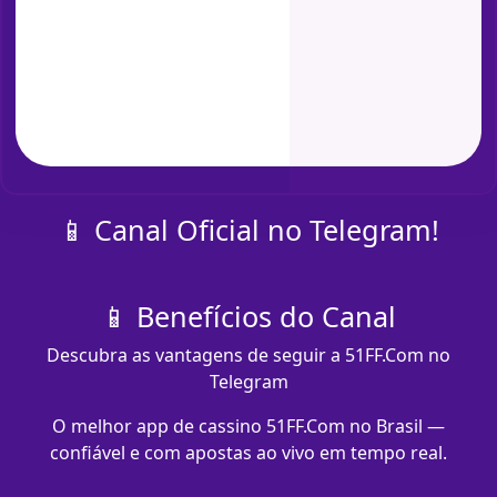
📱 Canal Oficial no Telegram!
📱 Benefícios do Canal
Descubra as vantagens de seguir a 51FF.Com no
Telegram
O melhor app de cassino 51FF.Com no Brasil —
confiável e com apostas ao vivo em tempo real.