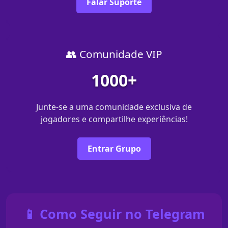
Falar Suporte
👥 Comunidade VIP
1000+
Junte-se a uma comunidade exclusiva de
jogadores e compartilhe experiências!
Entrar Grupo
📱 Como Seguir no Telegram