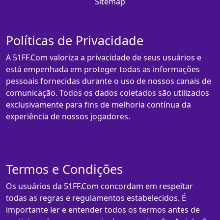
Sitemap
Políticas de Privacidade
A 51FF.Com valoriza a privacidade de seus usuários e
está empenhada em proteger todas as informações
pessoais fornecidas durante o uso de nossos canais de
comunicação. Todos os dados coletados são utilizados
exclusivamente para fins de melhoria contínua da
experiência de nossos jogadores.
Termos e Condições
Os usuários da 51FF.Com concordam em respeitar
todas as regras e regulamentos estabelecidos. É
importante ler e entender todos os termos antes de