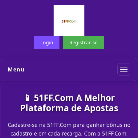
Login
Registrar-se
Menu
📱 51FF.Com A Melhor
Plataforma de Apostas
Cadastre-se na 51FF.Com para ganhar bônus no
cadastro e em cada recarga. Com a 51FF.Com,