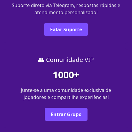
Suporte direto via Telegram, respostas rápidas e
atendimento personalizado!
Falar Suporte
👥 Comunidade VIP
1000+
Junte-se a uma comunidade exclusiva de
jogadores e compartilhe experiências!
Entrar Grupo