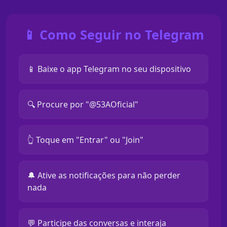
📱 Como Seguir no Telegram
📱 Baixe o app Telegram no seu dispositivo
🔍 Procure por "@53AOficial"
👆 Toque em "Entrar" ou "Join"
🔔 Ative as notificações para não perder
nada
💬 Participe das conversas e interaja