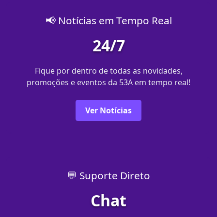
📢 Notícias em Tempo Real
24/7
Fique por dentro de todas as novidades,
promoções e eventos da 53A em tempo real!
Ver Notícias
💬 Suporte Direto
Chat