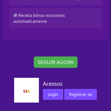
🎁 Receba bônus exclusivos
automaticamente
SEGUIR AGORA
Acessos
Login
Registrar-se