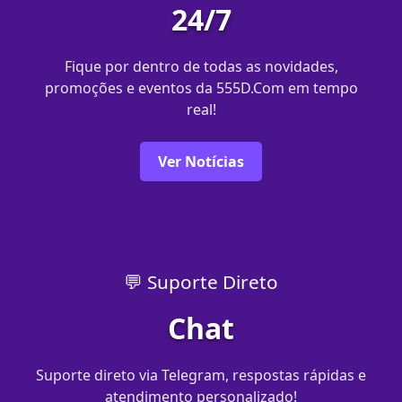
24/7
Fique por dentro de todas as novidades,
promoções e eventos da 555D.Com em tempo
real!
Ver Notícias
💬 Suporte Direto
Chat
Suporte direto via Telegram, respostas rápidas e
atendimento personalizado!