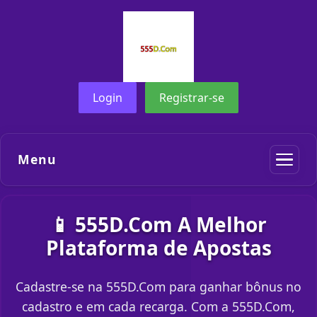
Login
Registrar-se
Menu
📱 555D.Com A Melhor
Plataforma de Apostas
Cadastre-se na 555D.Com para ganhar bônus no
cadastro e em cada recarga. Com a 555D.Com,