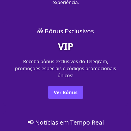
experiência.
🎁 Bônus Exclusivos
VIP
Receba bônus exclusivos do Telegram,
promoções especiais e códigos promocionais
únicos!
Ver Bônus
📢 Notícias em Tempo Real