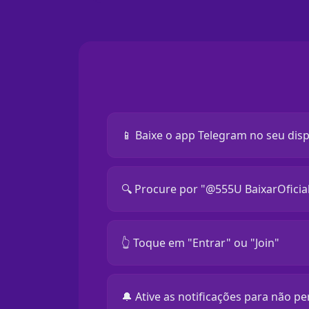
📱 Baixe o app Telegram no seu disp
🔍 Procure por "@555U BaixarOficia
👆 Toque em "Entrar" ou "Join"
🔔 Ative as notificações para não p