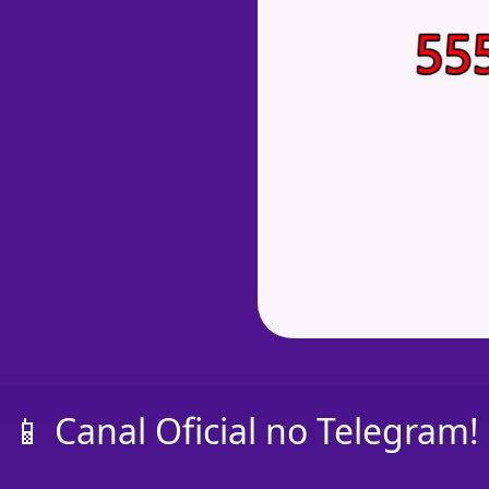
📱 Canal Oficial no Telegram!