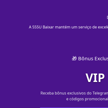
A 555U Baixar mantém um serviço de excelê
🎁 Bônus Exclu
VIP
Receba bônus exclusivos do Telegra
e códigos promocionai