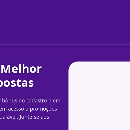
 Melhor
postas
r bônus no cadastro e em
 tem acesso a promoções
ualável. Junte-se aos