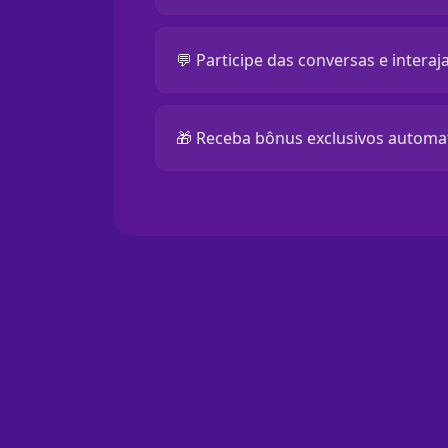
💬 Participe das conversas e interaj
🎁 Receba bônus exclusivos autom