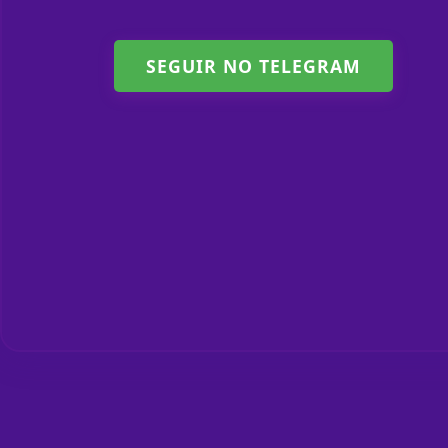
SEGUIR NO TELEGRAM