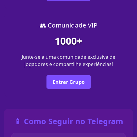
👥 Comunidade VIP
1000+
Junte-se a uma comunidade exclusiva de
jogadores e compartilhe experiências!
Entrar Grupo
📱 Como Seguir no Telegram