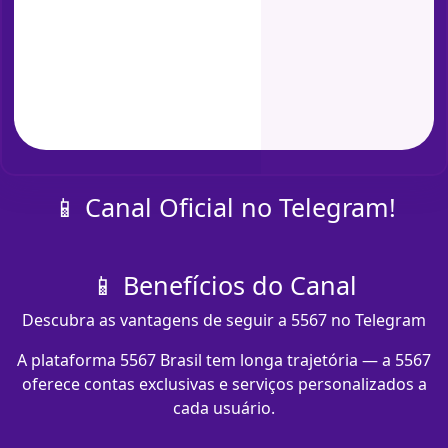
📱 Canal Oficial no Telegram!
📱 Benefícios do Canal
Descubra as vantagens de seguir a 5567 no Telegram
A plataforma 5567 Brasil tem longa trajetória — a 5567
oferece contas exclusivas e serviços personalizados a
cada usuário.