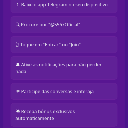
📱 Baixe o app Telegram no seu dispositivo
🔍 Procure por "@5567Oficial"
👆 Toque em "Entrar" ou "Join"
🔔 Ative as notificações para não perder
nada
💬 Participe das conversas e interaja
🎁 Receba bônus exclusivos
automaticamente