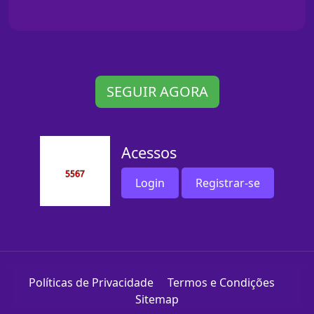
SEGUIR AGORA
Acessos
Login
Registrar-se
Políticas de Privacidade
Termos e Condições
Sitemap