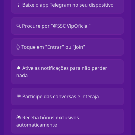
📱 Baixe o app Telegram no seu dispositivo
🔍 Procure por "@55C VipOficial"
👆 Toque em "Entrar" ou "Join"
🔔 Ative as notificações para não perder
nada
💬 Participe das conversas e interaja
🎁 Receba bônus exclusivos
automaticamente