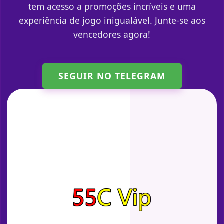
tem acesso a promoções incríveis e uma
experiência de jogo inigualável. Junte-se aos
vencedores agora!
SEGUIR NO TELEGRAM