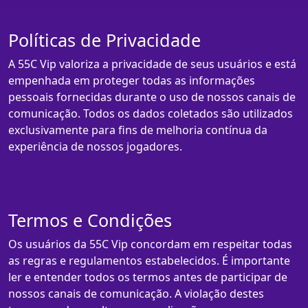
Políticas de Privacidade
A 55C Vip valoriza a privacidade de seus usuários e está
empenhada em proteger todas as informações
pessoais fornecidas durante o uso de nossos canais de
comunicação. Todos os dados coletados são utilizados
exclusivamente para fins de melhoria contínua da
experiência de nossos jogadores.
Termos e Condições
Os usuários da 55C Vip concordam em respeitar todas
as regras e regulamentos estabelecidos. É importante
ler e entender todos os termos antes de participar de
nossos canais de comunicação. A violação destes