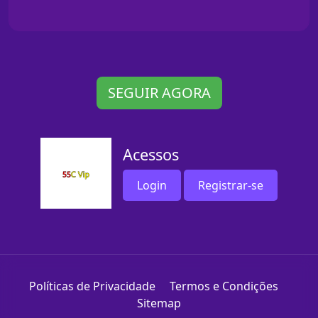
SEGUIR AGORA
Acessos
Login
Registrar-se
Políticas de Privacidade
Termos e Condições
Sitemap