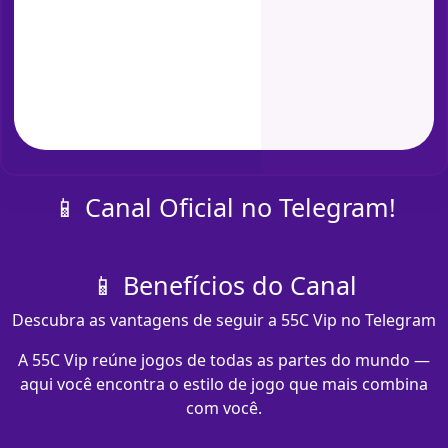
📱 Canal Oficial no Telegram!
📱 Benefícios do Canal
Descubra as vantagens de seguir a 55C Vip no Telegram
A 55C Vip reúne jogos de todas as partes do mundo —
aqui você encontra o estilo de jogo que mais combina
com você.