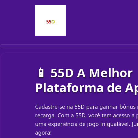
📱 55D A Melhor
Plataforma de A
Cadastre-se na 55D para ganhar bônus 
recarga. Com a 55D, você tem acesso a 
uma experiência de jogo inigualável. J
agora!