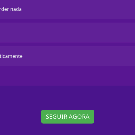
erder nada
a
aticamente
SEGUIR AGORA