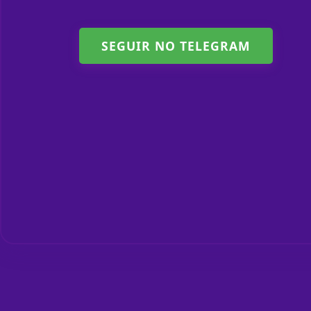
SEGUIR NO TELEGRAM