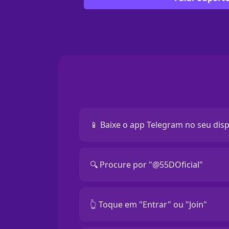
📱 Baixe o app Telegram no seu disp
🔍 Procure por "@55DOficial"
👆 Toque em "Entrar" ou "Join"