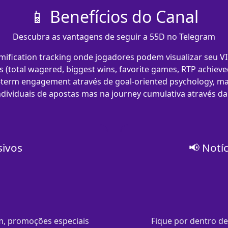
📱 Benefícios do Canal
Descubra as vantagens de seguir a 55D no Telegram
ification tracking onde jogadores podem visualizar seu VI
cs (total wagered, biggest wins, favorite games, RTP achie
-term engagement através de goal-oriented psychology, m
dividuais de apostas mas na journey cumulativa através da
sivos
📢 Notí
m, promoções especiais
Fique por dentro d