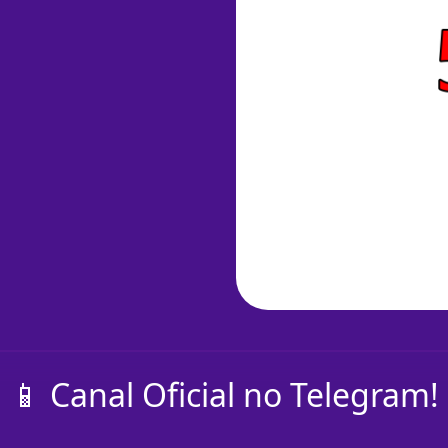
📱 Canal Oficial no Telegram!