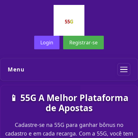
Login
Registrar-se
Menu
📱 55G A Melhor Plataforma
de Apostas
Cadastre-se na 55G para ganhar bônus no
cadastro e em cada recarga. Com a 55G, você tem