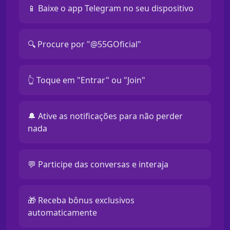
📱 Baixe o app Telegram no seu dispositivo
🔍 Procure por "@55GOficial"
👆 Toque em "Entrar" ou "Join"
🔔 Ative as notificações para não perder
nada
💬 Participe das conversas e interaja
🎁 Receba bônus exclusivos
automaticamente