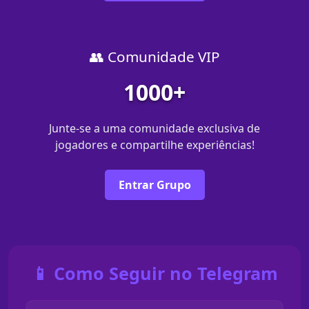
👥 Comunidade VIP
1000+
Junte-se a uma comunidade exclusiva de
jogadores e compartilhe experiências!
Entrar Grupo
📱 Como Seguir no Telegram