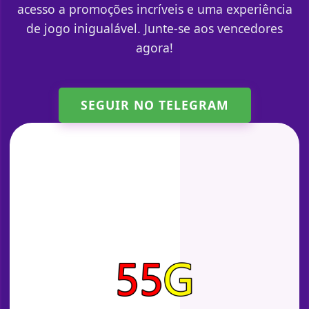
acesso a promoções incríveis e uma experiência
de jogo inigualável. Junte-se aos vencedores
agora!
SEGUIR NO TELEGRAM