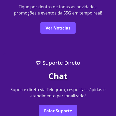
Fique por dentro de todas as novidades,
promoções e eventos da 55G em tempo real!
Ver Notícias
💬 Suporte Direto
Chat
Suporte direto via Telegram, respostas rápidas e
atendimento personalizado!
Falar Suporte