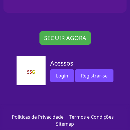
SEGUIR AGORA
Acessos
Login
Registrar-se
Políticas de Privacidade
Termos e Condições
Sitemap