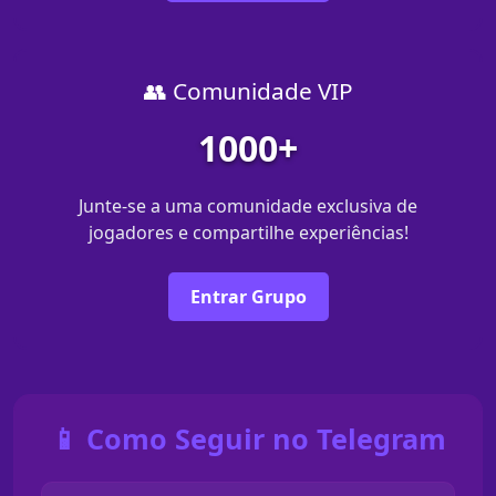
👥 Comunidade VIP
1000+
Junte-se a uma comunidade exclusiva de
jogadores e compartilhe experiências!
Entrar Grupo
📱 Como Seguir no Telegram