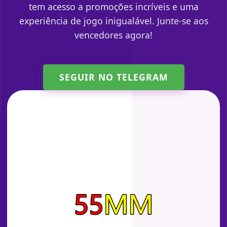
tem acesso a promoções incríveis e uma
experiência de jogo inigualável. Junte-se aos
vencedores agora!
SEGUIR NO TELEGRAM