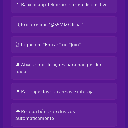
📱 Baixe o app Telegram no seu dispositivo
🔍 Procure por "@55MMOficial"
👆 Toque em "Entrar" ou "Join"
🔔 Ative as notificações para não perder
nada
💬 Participe das conversas e interaja
🎁 Receba bônus exclusivos
automaticamente