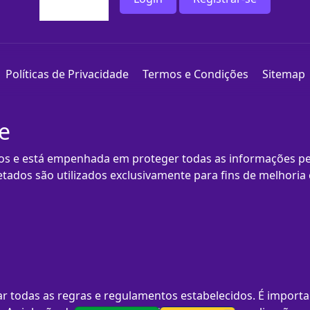
Políticas de Privacidade
Termos e Condições
Sitemap
de
rios e está empenhada em proteger todas as informações p
tados são utilizados exclusivamente para fins de melhoria
 todas as regras e regulamentos estabelecidos. É importa