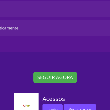
a
aticamente
SEGUIR AGORA
Acessos
Login
Registrar-se