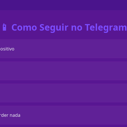
📱 Como Seguir no Telegram
ositivo
erder nada