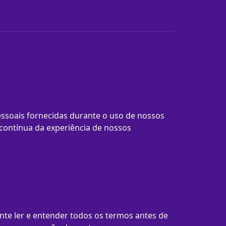
essoais fornecidas durante o uso de nossos
 contínua da experiência de nossos
nte ler e entender todos os termos antes de