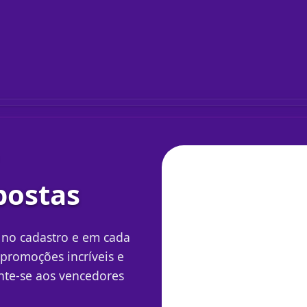
postas
 no cadastro e em cada
 promoções incríveis e
unte-se aos vencedores