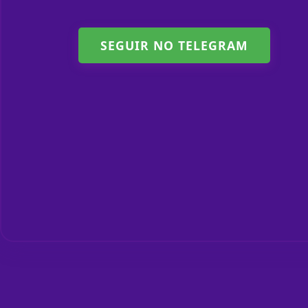
SEGUIR NO TELEGRAM