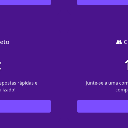
reto
👥 
t
espostas rápidas e
Junte-se a uma com
lizado!
compa
e