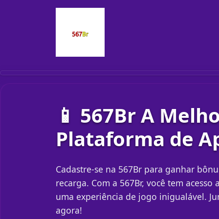
📱 567Br A Melh
Plataforma de A
Cadastre-se na 567Br para ganhar bônu
recarga. Com a 567Br, você tem acesso a
uma experiência de jogo inigualável. J
agora!