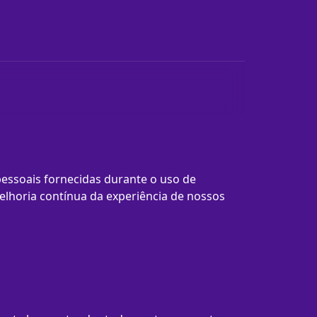
pessoais fornecidas durante o uso de
elhoria contínua da experiência de nossos