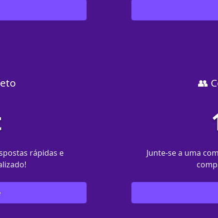
reto
👥 
t
espostas rápidas e
Junte-se a uma com
lizado!
compa
e