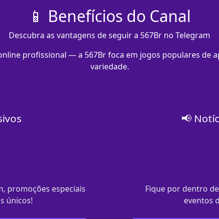
📱 Benefícios do Canal
Descubra as vantagens de seguir a 567Br no Telegram
 online profissional — a 567Br foca em jogos populares de 
variedade.
sivos
📢 Notí
m, promoções especiais
Fique por dentro d
s únicos!
eventos 