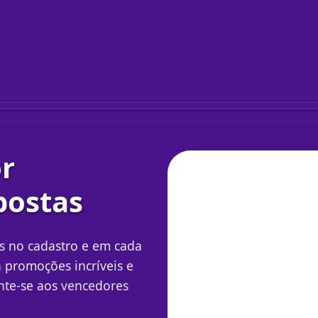
or
postas
s no cadastro e em cada
 promoções incríveis e
unte-se aos vencedores