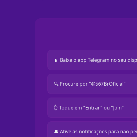
📱 Baixe o app Telegram no seu disp
🔍 Procure por "@567BrOficial"
👆 Toque em "Entrar" ou "Join"
🔔 Ative as notificações para não p