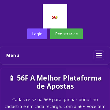
Login
Registrar-se
Menu
📱 56F A Melhor Plataforma
de Apostas
Cadastre-se na 56F para ganhar bônus no
cadastro e em cada recarga. Com a 56F, você tem