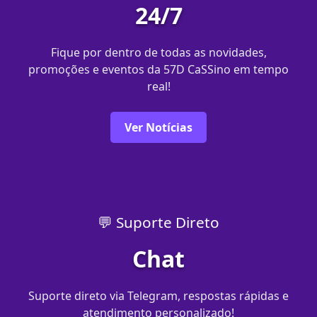
24/7
Fique por dentro de todas as novidades,
promoções e eventos da 57D CaSSino em tempo
real!
Ver Notícias
💬 Suporte Direto
Chat
Suporte direto via Telegram, respostas rápidas e
atendimento personalizado!