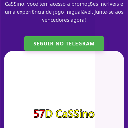
CaSSino, você tem acesso a promoções incríveis e
uma experiência de jogo inigualável. Junte-se aos
vencedores agora!
SEGUIR NO TELEGRAM