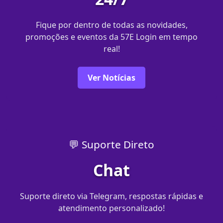
Fique por dentro de todas as novidades,
promoções e eventos da 57E Login em tempo
real!
Ver Notícias
💬 Suporte Direto
Chat
Suporte direto via Telegram, respostas rápidas e
atendimento personalizado!