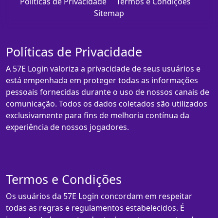
Políticas de Privacidade
Termos e Condições
Sitemap
Políticas de Privacidade
A 57E Login valoriza a privacidade de seus usuários e
está empenhada em proteger todas as informações
pessoais fornecidas durante o uso de nossos canais de
comunicação. Todos os dados coletados são utilizados
exclusivamente para fins de melhoria contínua da
experiência de nossos jogadores.
Termos e Condições
Os usuários da 57E Login concordam em respeitar
todas as regras e regulamentos estabelecidos. É