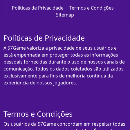
Políticas de Privacidade
Termos e Condições
Sitemap
Políticas de Privacidade
A 57Game valoriza a privacidade de seus usuários e
está empenhada em proteger todas as informações
pessoais fornecidas durante o uso de nossos canais de
comunicação. Todos os dados coletados são utilizados
exclusivamente para fins de melhoria contínua da
experiência de nossos jogadores.
Termos e Condições
Os usuários da 57Game concordam em respeitar todas