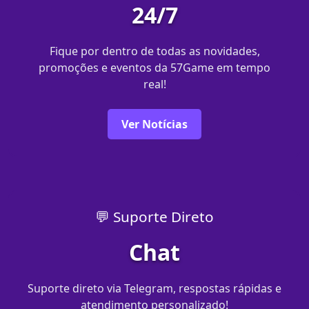
24/7
Fique por dentro de todas as novidades,
promoções e eventos da 57Game em tempo
real!
Ver Notícias
💬 Suporte Direto
Chat
Suporte direto via Telegram, respostas rápidas e
atendimento personalizado!