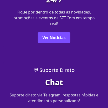
Fique por dentro de todas as novidades,
promoções e eventos da 57T.Com em tempo
real!
Ver Notícias
💬 Suporte Direto
Chat
Suporte direto via Telegram, respostas rápidas e
atendimento personalizado!