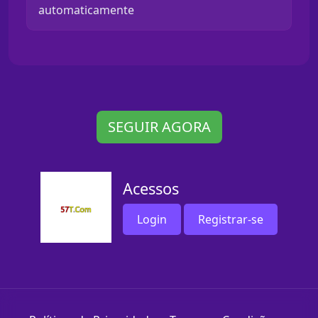
automaticamente
SEGUIR AGORA
Acessos
Login
Registrar-se