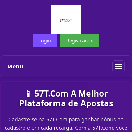
Login
Registrar-se
Menu
📱 57T.Com A Melhor
Plataforma de Apostas
Cadastre-se na 57T.Com para ganhar bônus no
cadastro e em cada recarga. Com a 57T.Com, você