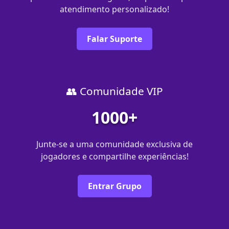
atendimento personalizado!
Falar Suporte
👥 Comunidade VIP
1000+
Junte-se a uma comunidade exclusiva de
jogadores e compartilhe experiências!
Entrar Grupo