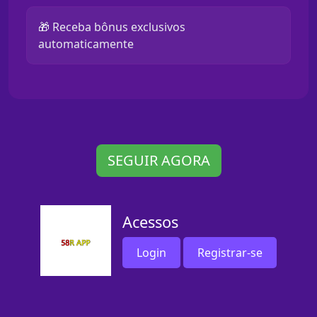
🎁 Receba bônus exclusivos
automaticamente
SEGUIR AGORA
Acessos
Login
Registrar-se