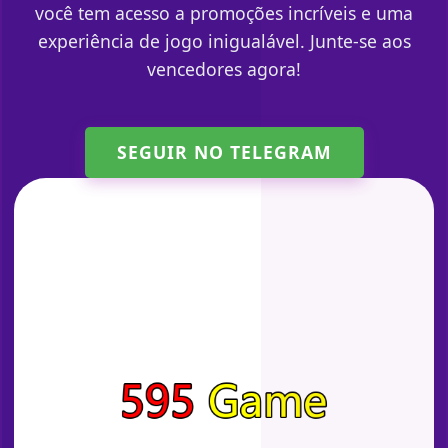
você tem acesso a promoções incríveis e uma
experiência de jogo inigualável. Junte-se aos
vencedores agora!
SEGUIR NO TELEGRAM