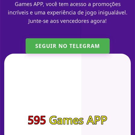
Games APP, você tem acesso a promoções
incríveis e uma experiência de jogo inigualável.
Junte-se aos vencedores agora!
SEGUIR NO TELEGRAM