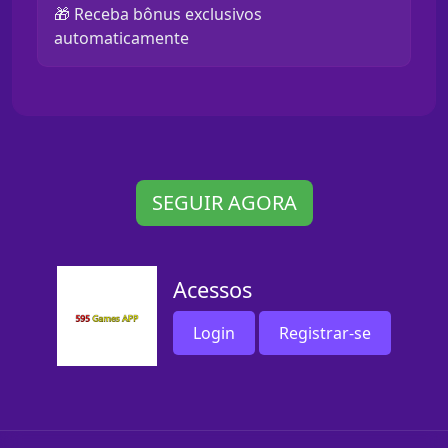
🎁 Receba bônus exclusivos
automaticamente
SEGUIR AGORA
Acessos
Login
Registrar-se