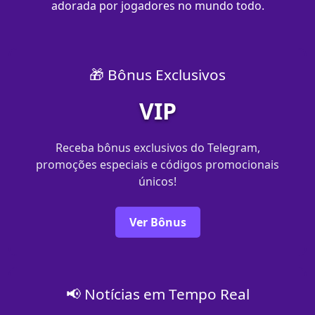
adorada por jogadores no mundo todo.
🎁 Bônus Exclusivos
VIP
Receba bônus exclusivos do Telegram,
promoções especiais e códigos promocionais
únicos!
Ver Bônus
📢 Notícias em Tempo Real