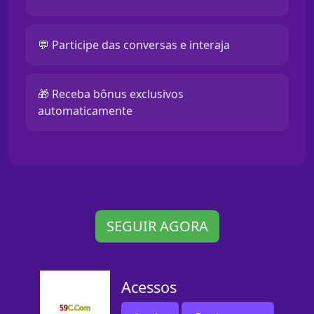
💬 Participe das conversas e interaja
🎁 Receba bônus exclusivos
automaticamente
SEGUIR AGORA
Acessos