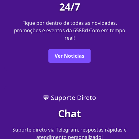
24/7
Fique por dentro de todas as novidades,
promoções e eventos da 658Brl.Com em tempo
real!
Ver Notícias
💬 Suporte Direto
Chat
Suporte direto via Telegram, respostas rápidas e
atendimento personalizado!