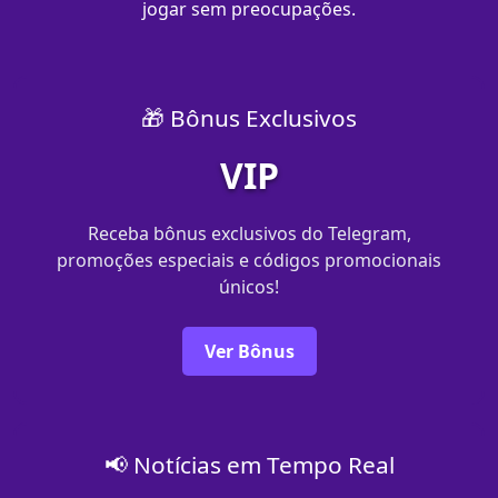
jogar sem preocupações.
🎁 Bônus Exclusivos
VIP
Receba bônus exclusivos do Telegram,
promoções especiais e códigos promocionais
únicos!
Ver Bônus
📢 Notícias em Tempo Real