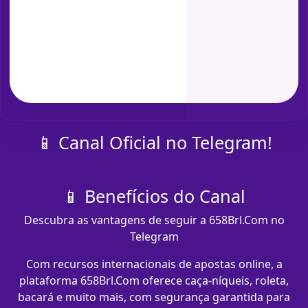
📱 Canal Oficial no Telegram!
📱 Benefícios do Canal
Descubra as vantagens de seguir a 658Brl.Com no
Telegram
Com recursos internacionais de apostas online, a
plataforma 658Brl.Com oferece caça-níqueis, roleta,
bacará e muito mais, com segurança garantida para