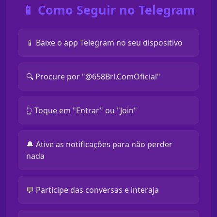
📱 Como Seguir no Telegram
📱 Baixe o app Telegram no seu dispositivo
🔍 Procure por "@658Brl.ComOficial"
👆 Toque em "Entrar" ou "Join"
🔔 Ative as notificações para não perder
nada
💬 Participe das conversas e interaja