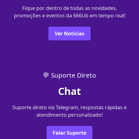
Fique por dentro de todas as novidades,
promoções e eventos da 666Ub em tempo real!
Ver Notícias
💬 Suporte Direto
Chat
Suporte direto via Telegram, respostas rápidas e
atendimento personalizado!
Falar Suporte