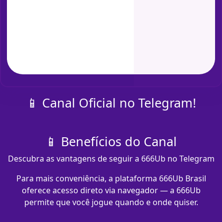
📱 Canal Oficial no Telegram!
📱 Benefícios do Canal
Descubra as vantagens de seguir a 666Ub no Telegram
Para mais conveniência, a plataforma 666Ub Brasil
oferece acesso direto via navegador — a 666Ub
permite que você jogue quando e onde quiser.