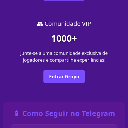
👥 Comunidade VIP
1000+
Junte-se a uma comunidade exclusiva de
jogadores e compartilhe experiências!
Entrar Grupo
📱 Como Seguir no Telegram