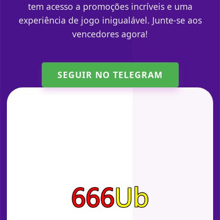
tem acesso a promoções incríveis e uma
experiência de jogo inigualável. Junte-se aos
vencedores agora!
SEGUIR NO TELEGRAM