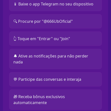
📱 Baixe o app Telegram no seu dispositivo
🔍 Procure por "@666UbOficial"
👆 Toque em "Entrar" ou "Join"
🔔 Ative as notificações para não perder
nada
💬 Participe das conversas e interaja
🎁 Receba bônus exclusivos
automaticamente