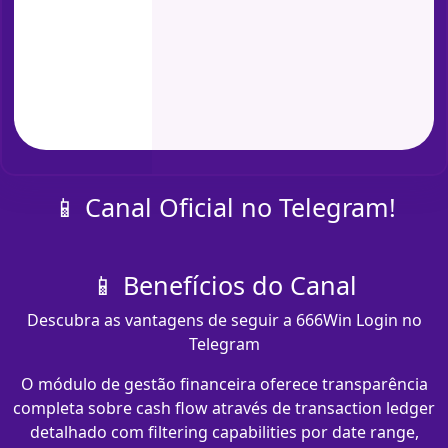
📱 Canal Oficial no Telegram!
📱 Benefícios do Canal
Descubra as vantagens de seguir a 666Win Login no
Telegram
O módulo de gestão financeira oferece transparência
completa sobre cash flow através de transaction ledger
detalhado com filtering capabilities por date range,