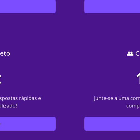
reto
👥 
t
espostas rápidas e
Junte-se a uma com
lizado!
compa
e