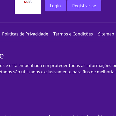
Login
Registrar-se
Políticas de Privacidade
Termos e Condições
Sitemap
de
rios e está empenhada em proteger todas as informações p
tados são utilizados exclusivamente para fins de melhoria