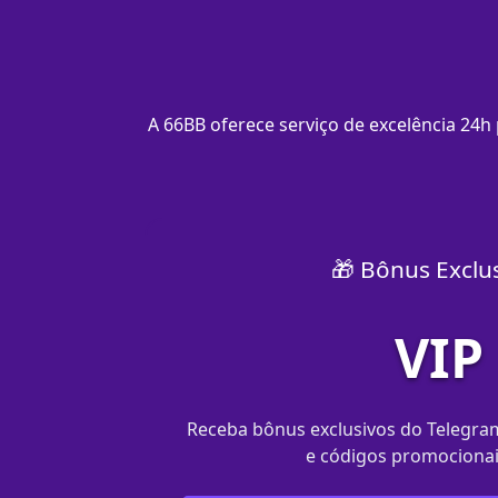
A 66BB oferece serviço de excelência 24
🎁 Bônus Exclu
VIP
Receba bônus exclusivos do Telegra
e códigos promocionai