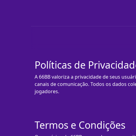
Políticas de Privacida
A 66BB valoriza a privacidade de seus usuá
canais de comunicação. Todos os dados cole
jogadores.
Termos e Condições