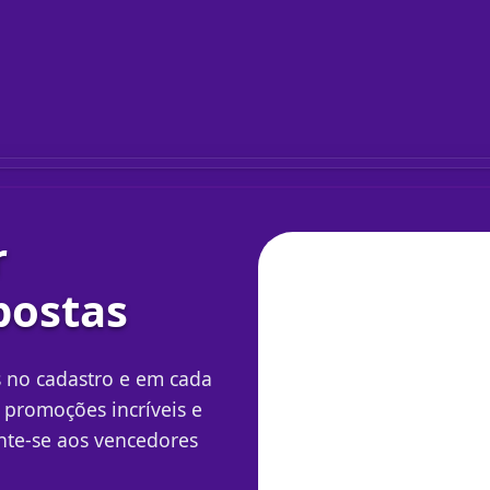
r
postas
 no cadastro e em cada
 promoções incríveis e
unte-se aos vencedores